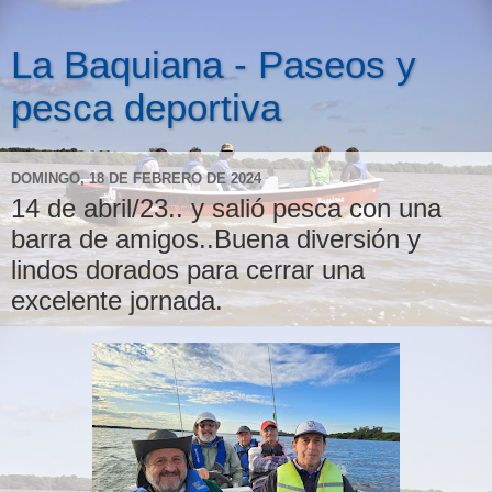
La Baquiana - Paseos y
pesca deportiva
DOMINGO, 18 DE FEBRERO DE 2024
14 de abril/23.. y salió pesca con una
barra de amigos..Buena diversión y
lindos dorados para cerrar una
excelente jornada.