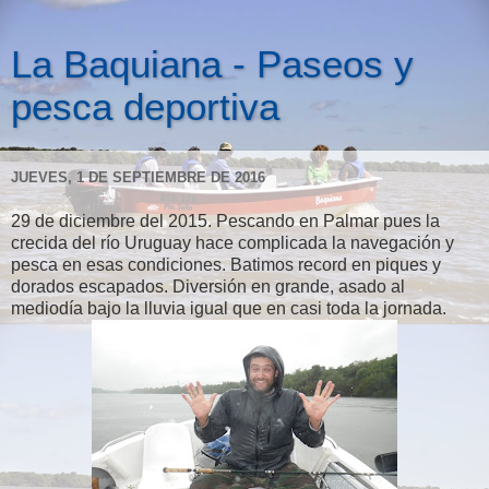
La Baquiana - Paseos y
pesca deportiva
JUEVES, 1 DE SEPTIEMBRE DE 2016
29 de diciembre del 2015. Pescando en Palmar pues la
crecida del río Uruguay hace complicada la navegación y
pesca en esas condiciones. Batimos record en piques y
dorados escapados. Diversión en grande, asado al
mediodía bajo la lluvia igual que en casi toda la jornada.