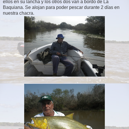
ellos en su lancha y los otros dos van a bordo de La
Baquiana. Se alojan para poder pescar durante 2 días en
nuestra chacra.