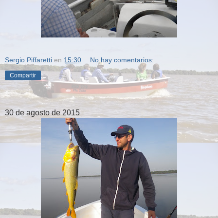
Sergio Piffaretti
en
15:30
No hay comentarios:
Compartir
30 de agosto de 2015