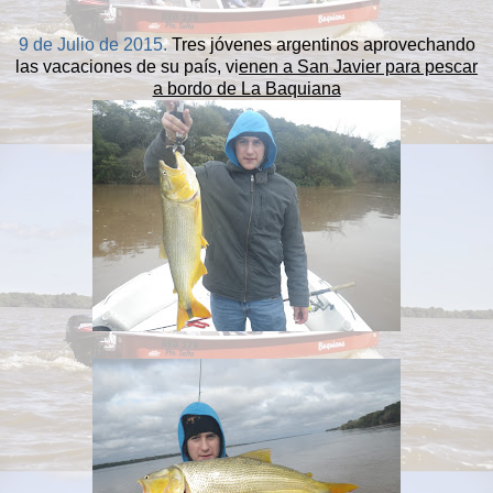
9 de Julio de 2015.
Tres jóvenes argentinos aprovechando
las vacaciones de su país, vi
enen a San Javier para pescar
a bordo de La Baquiana