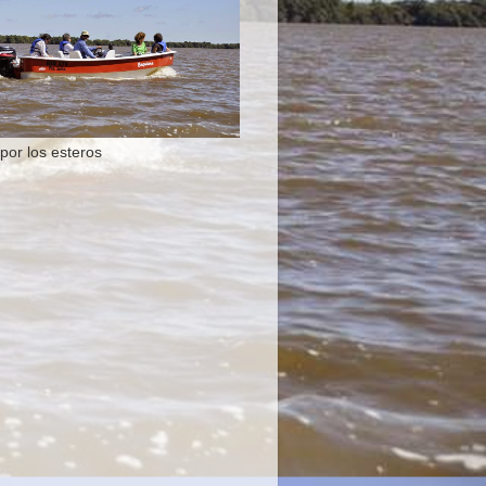
por los esteros