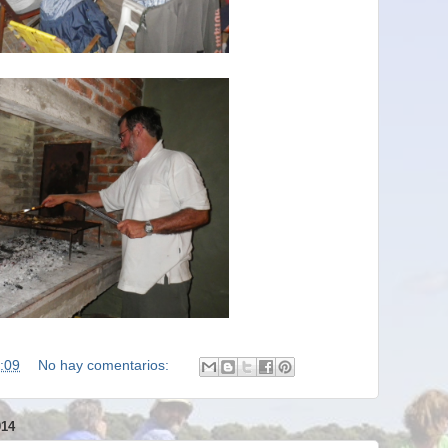
:09
No hay comentarios:
14