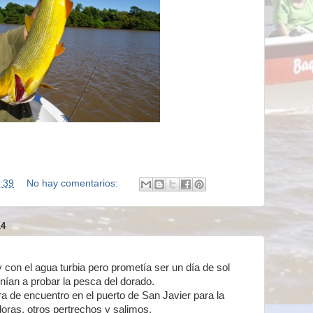
:39
No hay comentarios:
14
y con el agua turbia pero prometía ser un día de sol
nían a probar la pesca del dorado.
ra de encuentro en el puerto de San Javier para la
oras, otros pertrechos y salimos.