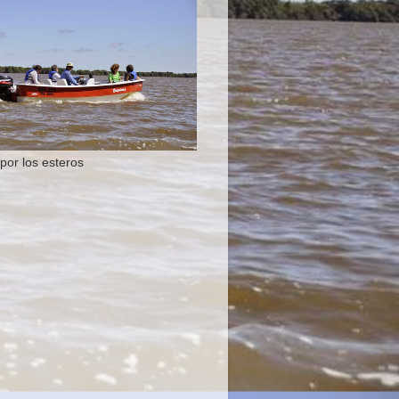
por los esteros