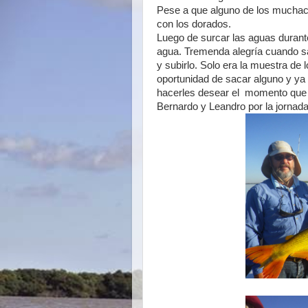
Pese a que alguno de los muchach
con los dorados.
Luego de surcar las aguas durante
agua. Tremenda alegría cuando salt
y subirlo. Solo era la muestra de 
oportunidad de sacar alguno y ya
hacerles desear el momento que 
Bernardo y Leandro por la jorna