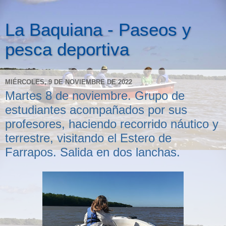
La Baquiana - Paseos y
pesca deportiva
MIÉRCOLES, 9 DE NOVIEMBRE DE 2022
Martes 8 de noviembre. Grupo de
estudiantes acompañados por sus
profesores, haciendo recorrido náutico y
terrestre, visitando el Estero de
Farrapos. Salida en dos lanchas.