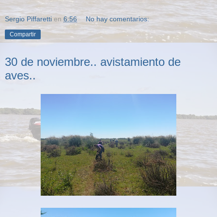
Sergio Piffaretti
en
6:56
No hay comentarios:
Compartir
30 de noviembre.. avistamiento de
aves..