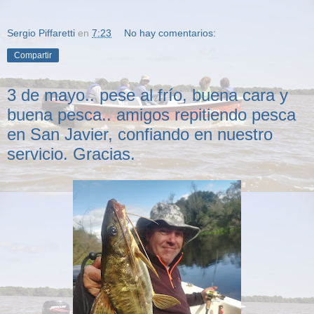
Sergio Piffaretti
en
7:23
No hay comentarios:
Compartir
3 de mayo.. pese al frío, buena cara y
buena pesca.. amigos repitiendo pesca
en San Javier, confiando en nuestro
servicio. Gracias.