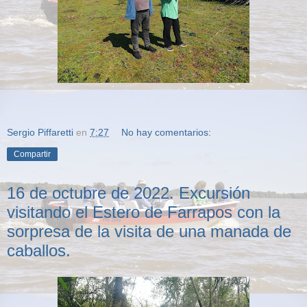
Sergio Piffaretti
en
7:27
No hay comentarios:
Compartir
16 de octubre de 2022. Excursión
visitando el Estero de Farrapos con la
sorpresa de la visita de una manada de
caballos.