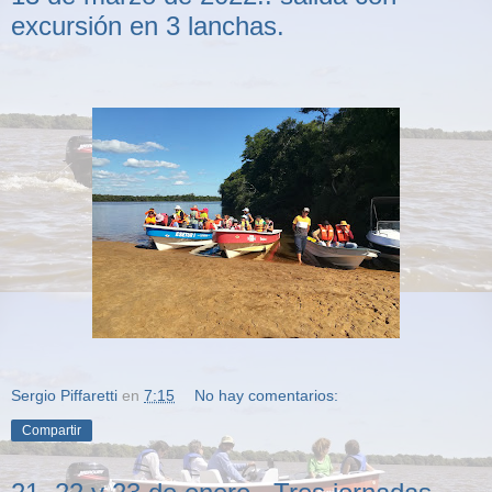
excursión en 3 lanchas.
Sergio Piffaretti
en
7:15
No hay comentarios:
Compartir