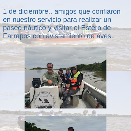
1 de diciembre.. amigos que confiaron
en nuestro servicio para realizar un
paseo náutico y visitar el Estero de
Farrapos con avistamiento de aves.