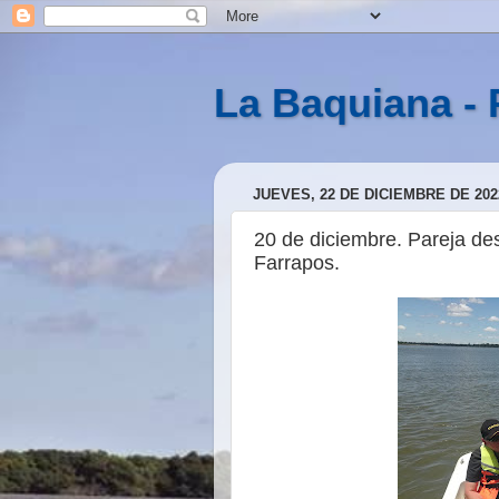
La Baquiana - 
JUEVES, 22 DE DICIEMBRE DE 202
20 de diciembre. Pareja de
Farrapos.