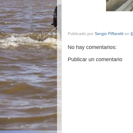
Publicado por
Sergio Piffaretti
en
6
No hay comentarios:
Publicar un comentario