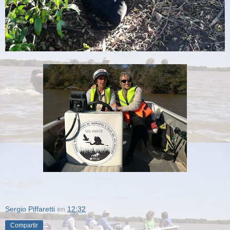
Sergio Piffaretti
en
12:32
Compartir