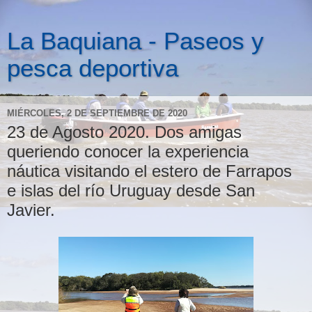
La Baquiana - Paseos y
pesca deportiva
MIÉRCOLES, 2 DE SEPTIEMBRE DE 2020
23 de Agosto 2020. Dos amigas
queriendo conocer la experiencia
náutica visitando el estero de Farrapos
e islas del río Uruguay desde San
Javier.