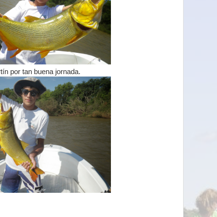
ín por tan buena jornada.