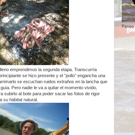
Paseo 
leno emprendimos la segunda etapa. Transcurría
rincipiante se hizo presente y el "pollo" engancha una
arrimarlo se escuchan ruidos extraños en la lancha que
guía. Pero nadie le va a quitar el momento vivido,
 subirlo al bote para poder sacar las fotos de rigor
 su hábitat natural.