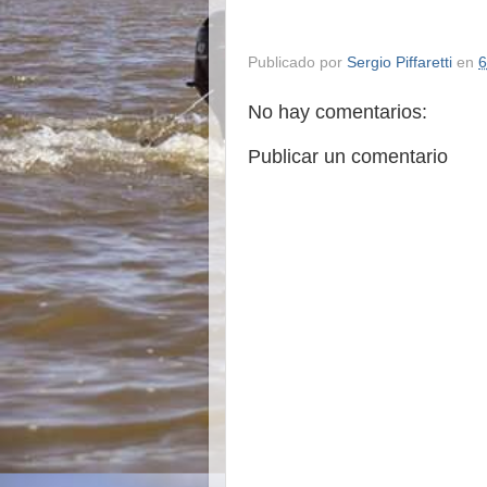
Publicado por
Sergio Piffaretti
en
6
No hay comentarios:
Publicar un comentario