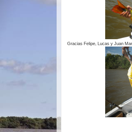
Gracias Felipe, Lucas y Juan Mart