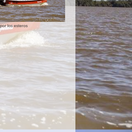
por los esteros