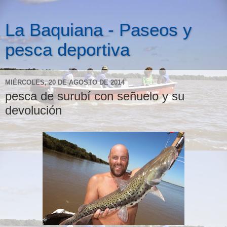
La Baquiana - Paseos y
pesca deportiva
MIÉRCOLES, 20 DE AGOSTO DE 2014
pesca de surubí con señuelo y su
devolución